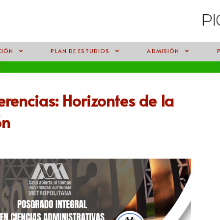
CIÓN
PLAN DE ESTUDIOS
ADMISIÓN
erencias: Horizontes de la
ón