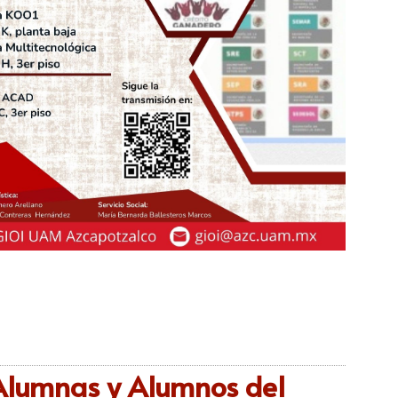
Alumnas y Alumnos del