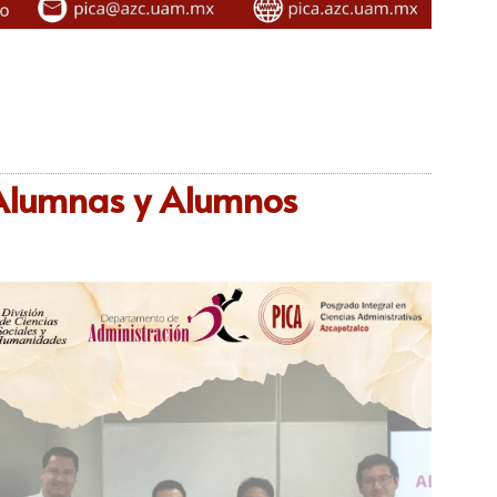
Alumnas y Alumnos