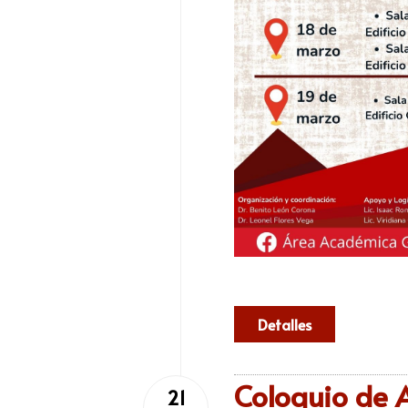
Detalles
Coloquio de 
21