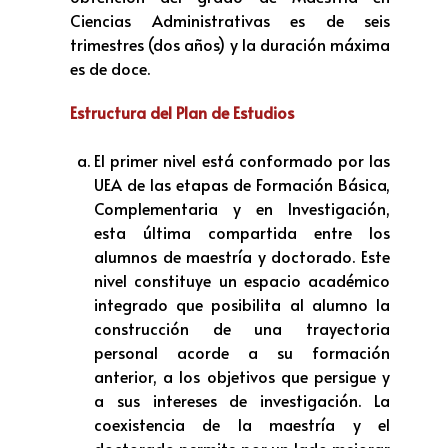
Ciencias Administrativas es de seis
trimestres (dos años) y la duración máxima
es de doce.
Estructura del Plan de Estudios
El primer nivel está conformado por las
UEA de las etapas de Formación Básica,
Complementaria y en Investigación,
esta última compartida entre los
alumnos de maestría y doctorado. Este
nivel constituye un espacio académico
integrado que posibilita al alumno la
construcción de una trayectoria
personal acorde a su formación
anterior, a los objetivos que persigue y
a sus intereses de investigación. La
coexistencia de la maestría y el