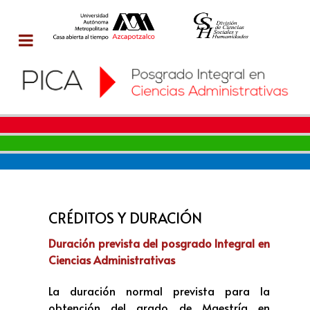
CRÉDITOS Y DURACIÓN
Duración prevista del posgrado Integral en
Ciencias Administrativas
La duración normal prevista para la
obtención del grado de Maestría en