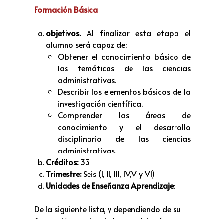
Formación Básica
objetivos.
Al finalizar esta etapa el
alumno será capaz de:
Obtener el conocimiento básico de
las temáticas de las ciencias
administrativas.
Describir los elementos básicos de la
investigación científica.
Comprender las áreas de
conocimiento y el desarrollo
disciplinario de las ciencias
administrativas.
Créditos:
33
Trimestre:
Seis (I, II, III, IV,V y VI)
Unidades de Enseñanza Aprendizaje
:
De la siguiente lista, y dependiendo de su