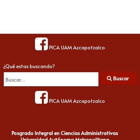
PICA UAM Azcapotzalco
¿Qué estas buscando?
Buscar
PICA UAM Azcapotzalco
Posgrado Integral en Ciencias Administrativas
Universidad Autónoma Metropolitana