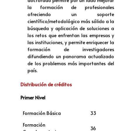
doctorado permite por un lado mejorar
la formación de profesionales
ofreciendo un soporte
científico/metodológico más sólido a la
búsqueda y aplicación de soluciones a
los retos que enfrentan las empresas y
las instituciones, y permite enriquecer la
formación de investigadores
difundiendo un panorama actualizado
de los problemas más importantes del
país.
Distribución de créditos
Primer Nivel
Formación Básica
33
Formación
36