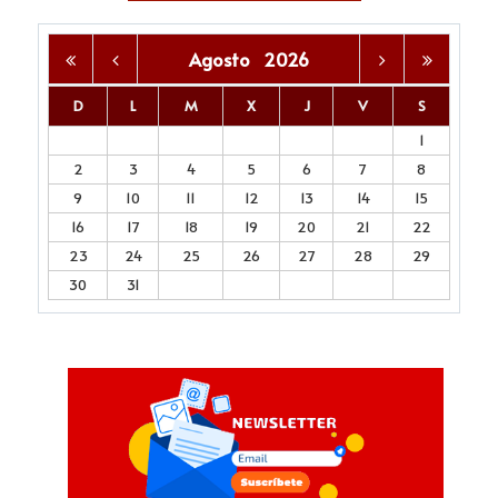
Agosto
2026
D
L
M
X
J
V
S
1
2
3
4
5
6
7
8
9
10
11
12
13
14
15
16
17
18
19
20
21
22
23
24
25
26
27
28
29
30
31