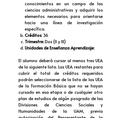
conocimientos en un campo de las
ciencias administrativas y adquirir los
elementos necesarios para orientarse
hacia una línea de investigación
específica.
Créditos
: 36
Trimestre:
Dos (II y III)
Unidades de Enseñanza Aprendizaje:
El alumno deberá cursar al menos tres UEA
de la siguiente lista. Las UEA restantes para
cubrir el total de créditos requeridos
podrán seleccionarse de la lista de las UEA
de la Formación Básica que no se hayan
cursado en esa etapa o de cualquier otro
plan de estudios de algún posgrado de las
Divisiones de Ciencias Sociales y
Humanidades de la UAM, previa
autorización del Representante de la