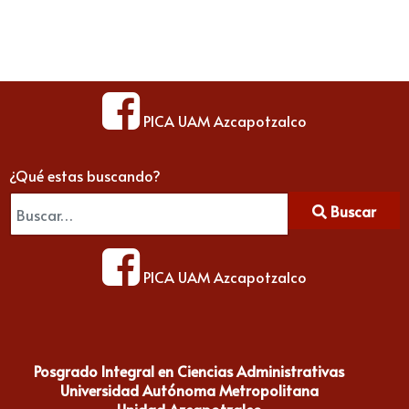
PICA UAM Azcapotzalco
¿Qué estas buscando?
Buscar
PICA UAM Azcapotzalco
Posgrado Integral en Ciencias Administrativas
Universidad Autónoma Metropolitana
Unidad Azcapotzalco