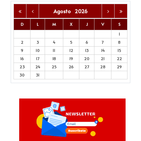
Agosto
2026
D
L
M
X
J
V
S
1
2
3
4
5
6
7
8
9
10
11
12
13
14
15
16
17
18
19
20
21
22
23
24
25
26
27
28
29
30
31