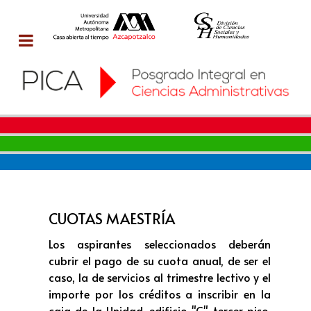
CUOTAS MAESTRÍA
Los aspirantes seleccionados deberán
cubrir el pago de su cuota anual, de ser el
caso, la de servicios al trimestre lectivo y el
importe por los créditos a inscribir en la
caja de la Unidad, edificio "C" tercer piso,