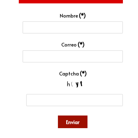
Nombre
(*)
Correo
(*)
Captcha
(*)
Enviar