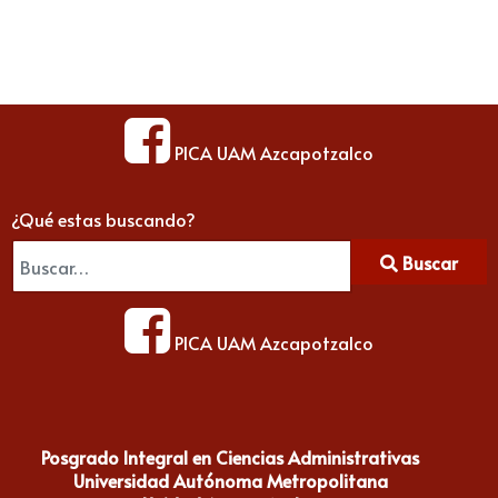
PICA UAM Azcapotzalco
¿Qué estas buscando?
Buscar
PICA UAM Azcapotzalco
Posgrado Integral en Ciencias Administrativas
Universidad Autónoma Metropolitana