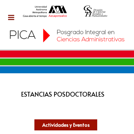
ESTANCIAS POSDOCTORALES
Actividades y Eventos