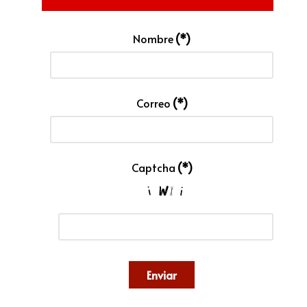
Nombre
(*)
Correo
(*)
Captcha
(*)
Enviar