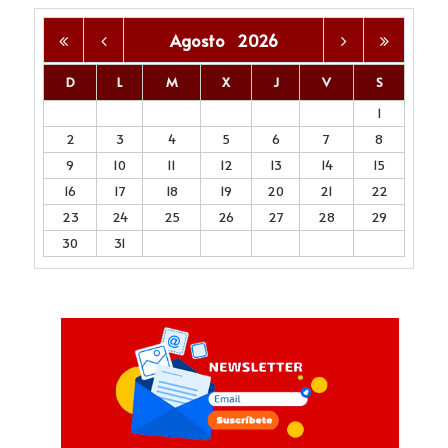
Agosto
2026
D
L
M
X
J
V
S
1
2
3
4
5
6
7
8
9
10
11
12
13
14
15
16
17
18
19
20
21
22
23
24
25
26
27
28
29
30
31