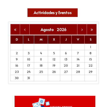
Actividades y Eventos
Agosto
2026
D
L
M
X
J
V
S
1
2
3
4
5
6
7
8
9
10
11
12
13
14
15
16
17
18
19
20
21
22
23
24
25
26
27
28
29
30
31