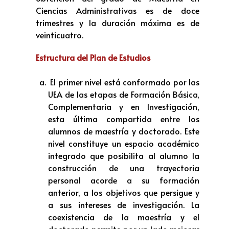
Ciencias Administrativas es de doce
trimestres y la duración máxima es de
veinticuatro.
Estructura del Plan de Estudios
El primer nivel está conformado por las
UEA de las etapas de Formación Básica,
Complementaria y en Investigación,
esta última compartida entre los
alumnos de maestría y doctorado. Este
nivel constituye un espacio académico
integrado que posibilita al alumno la
construcción de una trayectoria
personal acorde a su formación
anterior, a los objetivos que persigue y
a sus intereses de investigación. La
coexistencia de la maestría y el