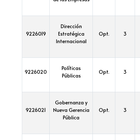
Dirección
9226019
Estratégica
Opt.
3
Internacional
Políticas
9226020
Opt.
3
Públicas
Gobernanza y
9226021
Nueva Gerencia
Opt.
3
Pública