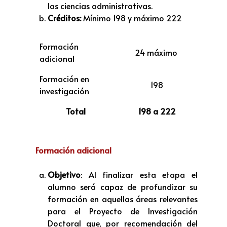
las ciencias administrativas.
Créditos:
Mínimo 198 y máximo 222
Formación
24 máximo
adicional
Formación en
198
investigación
Total
198 a 222
Formación adicional
Objetivo
: Al finalizar esta etapa el
alumno será capaz de profundizar su
formación en aquellas áreas relevantes
para el Proyecto de Investigación
Doctoral que, por recomendación del