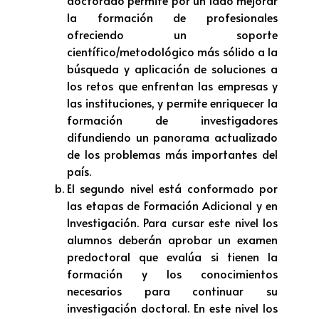
doctorado permite por un lado mejorar
la formación de profesionales
ofreciendo un soporte
científico/metodológico más sólido a la
búsqueda y aplicación de soluciones a
los retos que enfrentan las empresas y
las instituciones, y permite enriquecer la
formación de investigadores
difundiendo un panorama actualizado
de los problemas más importantes del
país.
El segundo nivel está conformado por
las etapas de Formación Adicional y en
Investigación. Para cursar este nivel los
alumnos deberán aprobar un examen
predoctoral que evalúa si tienen la
formación y los conocimientos
necesarios para continuar su
investigación doctoral. En este nivel los