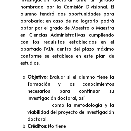
nombrado por la Comisión Divisional. El
alumno tendrá dos oportunidades para
aprobarlo; en caso de no lograrlo podrá
optar por el grado de Maestro o Maestra
en Ciencias Administrativas cumpliendo
con los requisitos establecidos en el
apartado IV.1.4. dentro del plazo máximo
conforme se establece en este plan de
estudios.
Objetivo:
Evaluar si el alumno tiene la
formación y los conocimientos
necesarios para continuar su
investigación doctoral, así
como la metodología y la
viabilidad del proyecto de investigación
doctoral.
Créditos
: No tiene