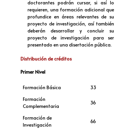
doctorantes podrán cursar, si así lo
requieren, una formación adicional que
profundice en áreas relevantes de su
proyecto de investigación, así también
deberán desarrollar y concluir su
proyecto de investigación para ser
presentado en una disertación pública.
Distribución de créditos
Primer Nivel
Formación Básica
33
Formación
36
Complementaria
Formación de
66
Investigación