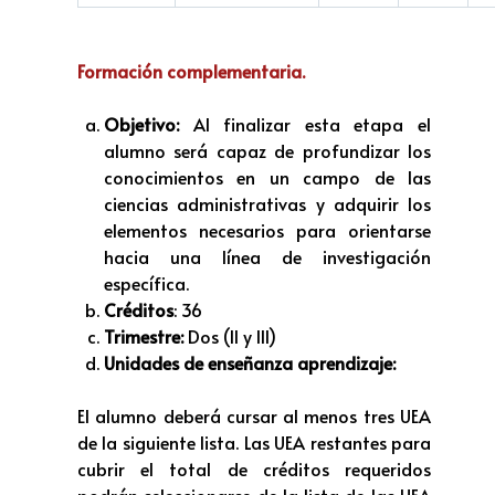
Formación complementaria.
Objetivo:
Al finalizar esta etapa el
alumno será capaz de profundizar los
conocimientos en un campo de las
ciencias administrativas y adquirir los
elementos necesarios para orientarse
hacia una línea de investigación
específica.
Créditos
: 36
Trimestre:
Dos (II y III)
Unidades de enseñanza aprendizaje:
El alumno deberá cursar al menos tres UEA
de la siguiente lista. Las UEA restantes para
cubrir el total de créditos requeridos
podrán seleccionarse de la lista de las UEA