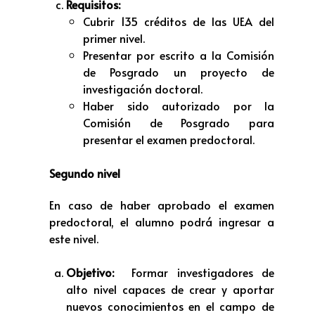
Requisitos:
Cubrir 135 créditos de las UEA del
primer nivel.
Presentar por escrito a la Comisión
de Posgrado un proyecto de
investigación doctoral.
Haber sido autorizado por la
Comisión de Posgrado para
presentar el examen predoctoral.
Segundo nivel
En caso de haber aprobado el examen
predoctoral, el alumno podrá ingresar a
este nivel.
Objetivo:
Formar investigadores de
alto nivel capaces de crear y aportar
nuevos conocimientos en el campo de