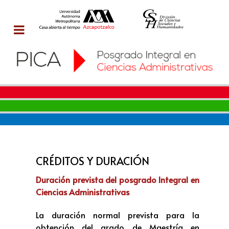
CRÉDITOS Y DURACIÓN
Duración prevista del posgrado Integral en
Ciencias Administrativas
La duración normal prevista para la
obtención del grado de Maestría en