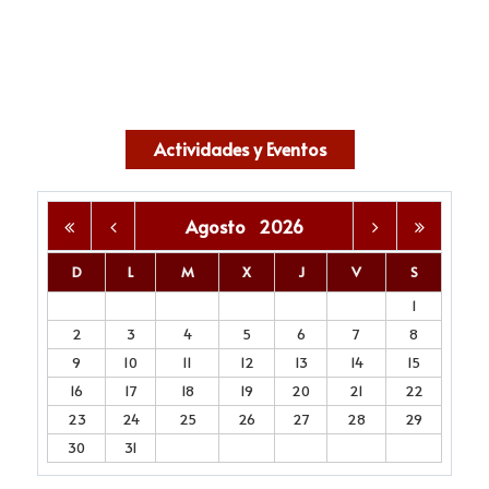
Actividades y Eventos
Agosto
2026
D
L
M
X
J
V
S
1
2
3
4
5
6
7
8
9
10
11
12
13
14
15
16
17
18
19
20
21
22
23
24
25
26
27
28
29
30
31