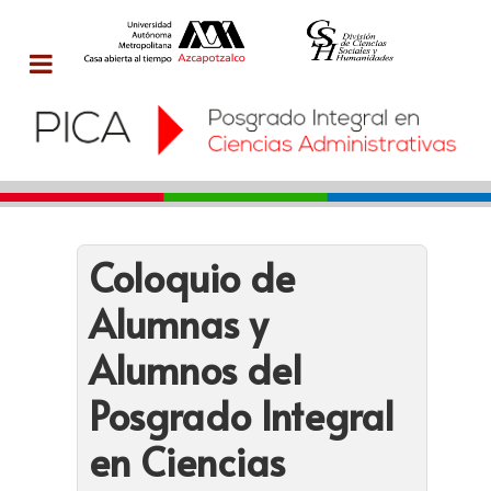
Coloquio de
Alumnas y
Alumnos del
Posgrado Integral
en Ciencias