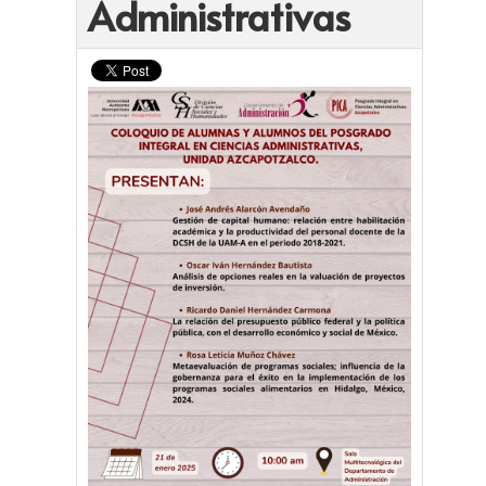
Administrativas