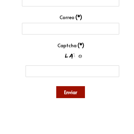
Correo
(*)
Captcha
(*)
Enviar