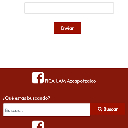
Enviar
PICA UAM Azcapotzalco
¿Qué estas buscando?
Buscar