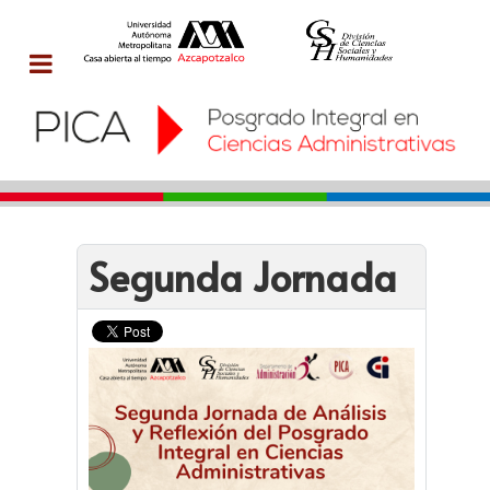
Segunda Jornada