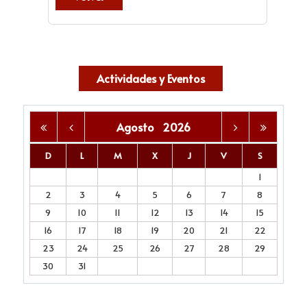
Actividades y Eventos
Agosto
2026
D
L
M
X
J
V
S
1
2
3
4
5
6
7
8
9
10
11
12
13
14
15
16
17
18
19
20
21
22
23
24
25
26
27
28
29
30
31