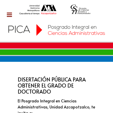
DISERTACIÓN PÚBLICA PARA
OBTENER EL GRADO DE
DOCTORADO
El Posgrado Integral en Ciencias
Administrativas, Unidad Azcapotzalco, te
invita a: