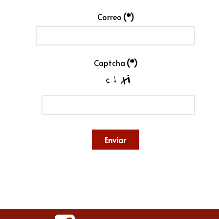
Correo
(*)
Captcha
(*)
Enviar