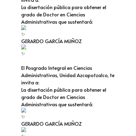
La disertación pública para obtener el
grado de Doctor en Ciencias
Administrativas que sustentará:
GERARDO GARCÍA MUÑOZ
El Posgrado Integral en Ciencias
Administrativas, Unidad Azcapotzalco, te
invita a:
La disertación pública para obtener el
grado de Doctor en Ciencias
Administrativas que sustentará:
GERARDO GARCÍA MUÑOZ