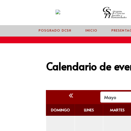
POSGRADO DCSH
INICIO
PRESENTA
Calendario de eve
DOMINGO
LUNES
MARTES