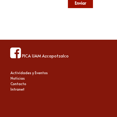
Enviar
PICA UAM Azcapotzalco
Actividades y Eventos
Noticias
Contacto
Intranet